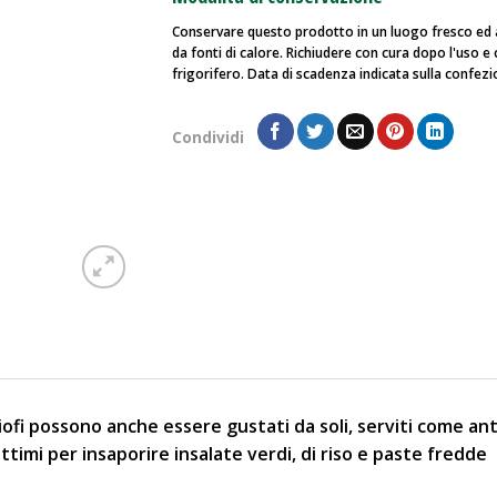
Conservare questo prodotto in un luogo fresco ed 
da fonti di calore. Richiudere con cura dopo l'uso e
frigorifero. Data di scadenza indicata sulla confezi
Condividi
ciofi possono anche essere gustati da soli, serviti come an
imi per insaporire insalate verdi, di riso e paste fredde