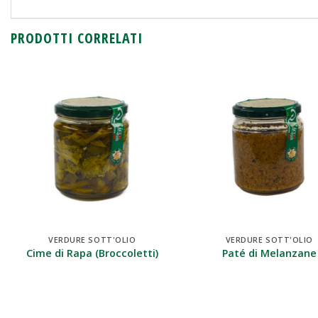
PRODOTTI CORRELATI
VERDURE SOTT'OLIO
VERDURE SOTT'OLIO
Cime di Rapa (Broccoletti)
Paté di Melanzane