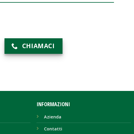
CHIAMACI
INFORMAZIONI
Azienda
Contatti