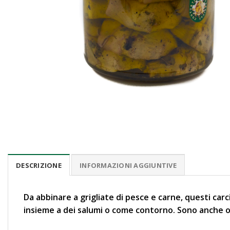
DESCRIZIONE
INFORMAZIONI AGGIUNTIVE
Da abbinare a grigliate di pesce e carne, questi car
insieme a dei salumi o come contorno. Sono anche ott