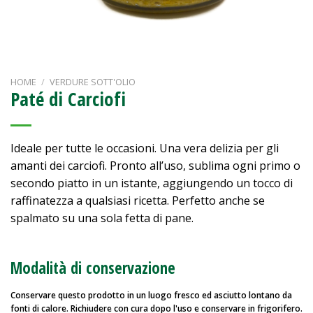
HOME
/
VERDURE SOTT'OLIO
Paté di Carciofi
Ideale per tutte le occasioni. Una vera delizia per gli
amanti dei carciofi. Pronto all’uso, sublima ogni primo o
secondo piatto in un istante, aggiungendo un tocco di
raffinatezza a qualsiasi ricetta. P
erfetto anche se
spalmato su una sola fetta di pane.
Modalità di conservazione
Conservare questo prodotto in un luogo fresco ed asciutto lontano da
fonti di calore. Richiudere con cura dopo l'uso e conservare in frigorifero.