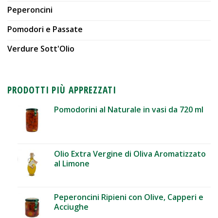
Peperoncini
Pomodori e Passate
Verdure Sott'Olio
PRODOTTI PIÙ APPREZZATI
Pomodorini al Naturale in vasi da 720 ml
Olio Extra Vergine di Oliva Aromatizzato
al Limone
Peperoncini Ripieni con Olive, Capperi e
Acciughe