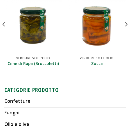
VERDURE SOTT'OLIO
VERDURE SOTT'OLIO
Cime di Rapa (Broccoletti)
Zucca
CATEGORIE PRODOTTO
Confetture
Funghi
Olio e olive