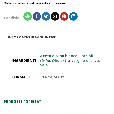
Data di scadenza indicata sulla confezione.
Condividi
INFORMAZIONI AGGIUNTIVE
Aceto di vino bianco
,
Carciofi
INGREDIENTI
(64%)
,
Olio extra vergine di oliva
,
Sale
FORMATI
314 ml, 580 ml
PRODOTTI CORRELATI