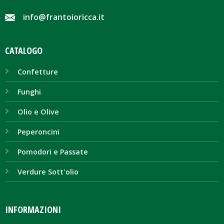
info@frantoioricca.it
CATALOGO
Confetture
Funghi
Olio e Olive
Peperoncini
Pomodori e Passate
Verdure Sott'olio
INFORMAZIONI