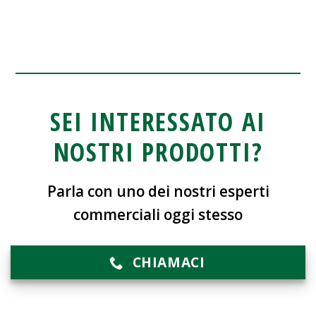
SEI INTERESSATO AI
NOSTRI PRODOTTI?
Parla con uno dei nostri esperti
commerciali oggi stesso
CHIAMACI