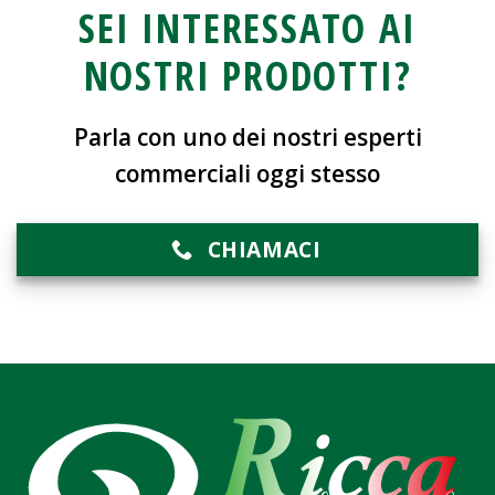
SEI INTERESSATO AI
NOSTRI PRODOTTI?
Parla con uno dei nostri esperti
commerciali oggi stesso
CHIAMACI