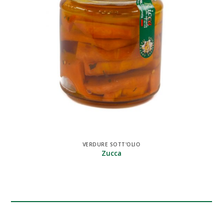
VERDURE SOTT'OLIO
Zucca