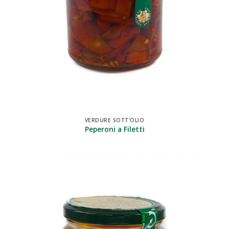
VERDURE SOTT'OLIO
Peperoni a Filetti