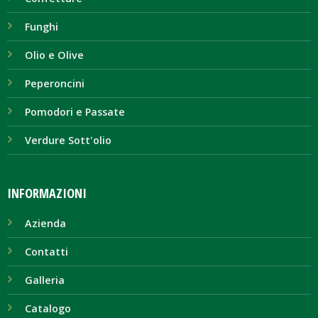
Funghi
Olio e Olive
Peperoncini
Pomodori e Passate
Verdure Sott'olio
INFORMAZIONI
Azienda
Contatti
Galleria
Catalogo