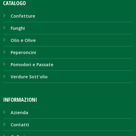
CATALOGO
Confetture
Funghi
Olio e Olive
Peperoncini
Pomodori e Passate
Verdure Sott'olio
INFORMAZIONI
Azienda
Contatti