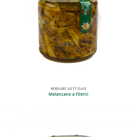
VERDURE SOTT'OLIO
Melanzane a Filetti