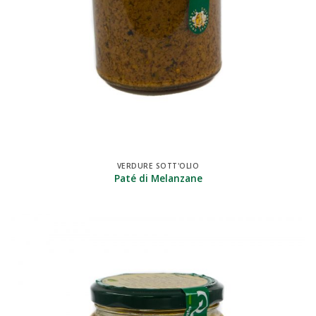
VERDURE SOTT'OLIO
Paté di Melanzane