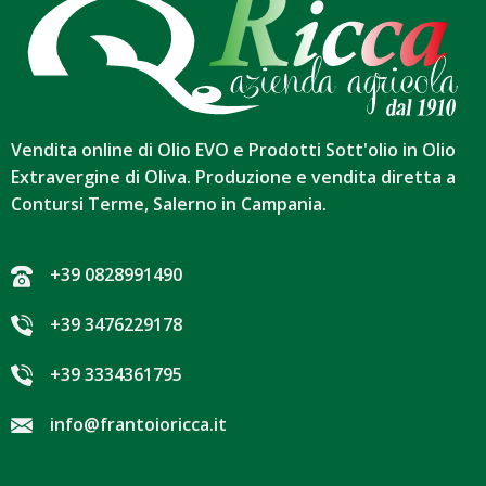
Vendita online di Olio EVO e Prodotti Sott'olio in Olio
Extravergine di Oliva. Produzione e vendita diretta a
Contursi Terme, Salerno in Campania.
+39 0828991490
+39 3476229178
+39 3334361795
info@frantoioricca.it