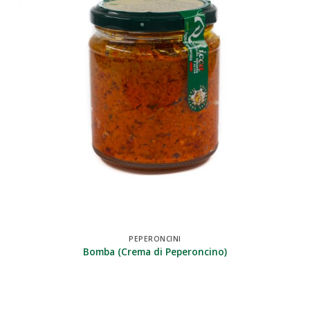
PEPERONCINI
Bomba (Crema di Peperoncino)