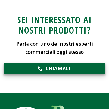
SEI INTERESSATO AI
NOSTRI PRODOTTI?
Parla con uno dei nostri esperti
commerciali oggi stesso
CHIAMACI