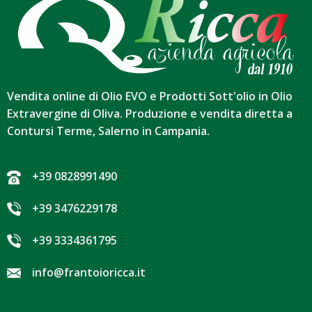
Vendita online di Olio EVO e Prodotti Sott'olio in Olio
Extravergine di Oliva. Produzione e vendita diretta a
Contursi Terme, Salerno in Campania.
+39 0828991490
+39 3476229178
+39 3334361795
info@frantoioricca.it