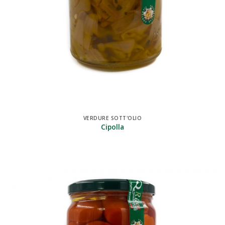
VERDURE SOTT'OLIO
Cipolla