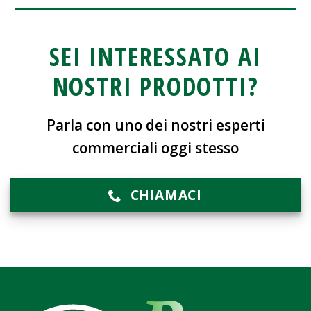
SEI INTERESSATO AI
NOSTRI PRODOTTI?
Parla con uno dei nostri esperti
commerciali oggi stesso
CHIAMACI