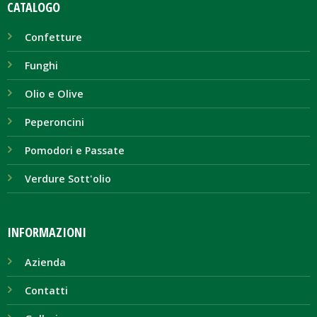
CATALOGO
Confetture
Funghi
Olio e Olive
Peperoncini
Pomodori e Passate
Verdure Sott'olio
INFORMAZIONI
Azienda
Contatti