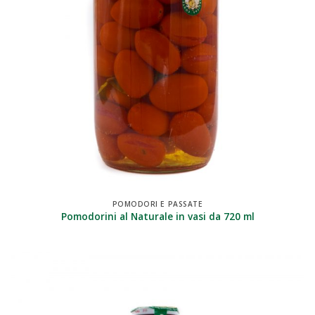
POMODORI E PASSATE
Pomodorini al Naturale in vasi da 720 ml