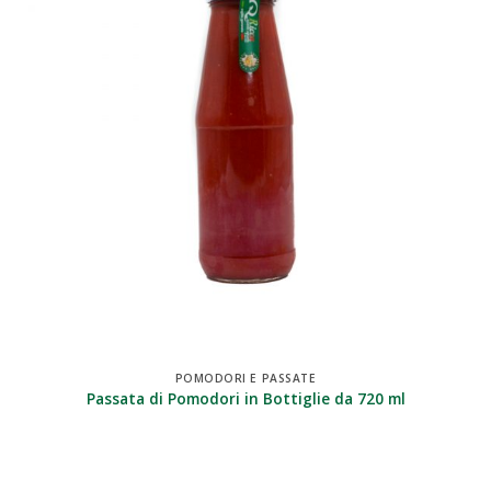
POMODORI E PASSATE
Passata di Pomodori in Bottiglie da 720 ml